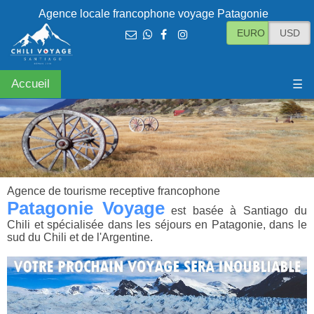
Agence locale francophone voyage Patagonie
EURO
USD
Accueil
☰
Agence de tourisme receptive francophone
Patagonie Voyage
est basée à Santiago du
Chili et spécialisée dans les séjours en Patagonie, dans le
sud du Chili et de l'Argentine.