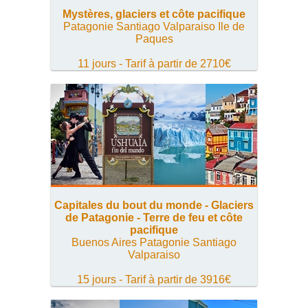
Mystères, glaciers et côte pacifique
Patagonie Santiago Valparaiso Ile de
Paques
11 jours - Tarif à partir de 2710€
Capitales du bout du monde - Glaciers
de Patagonie - Terre de feu et côte
pacifique
Buenos Aires Patagonie Santiago
Valparaiso
15 jours - Tarif à partir de 3916€