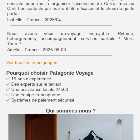
consisté pour moi à organiser l'ascension du Cerro Toco au
Chili. Les contacts par mail ont été efficaces et le choix du guide
parfait. ...
Isabelle - France - 2026/04
Nous avons vécu un.voyage incroyable. Rythme,
hébergements, accompagnement, services parfaits ! Merci
Yann !!...
Amélie - France - 2026-05-09
Voir tous les témoignages
Pourquoi choisir Patagonie Voyage
✅ 15 ans d'expérience
✅ Des experts sur le terrain
✅ Une assistance locale 24h00
✅ Une équipe francophone
✅ Systèmes de paiement sécurisé
Qui sommes nous ?