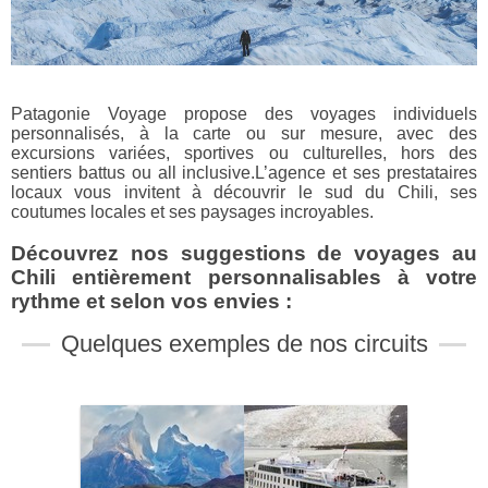
Patagonie Voyage propose des voyages individuels
personnalisés, à la carte ou sur mesure, avec des
excursions variées, sportives ou culturelles, hors des
sentiers battus ou all inclusive.L’agence et ses prestataires
locaux vous invitent à découvrir le sud du Chili, ses
coutumes locales et ses paysages incroyables.
Découvrez nos suggestions de voyages au
Chili entièrement personnalisables à votre
rythme et selon vos envies :
Quelques exemples de nos circuits