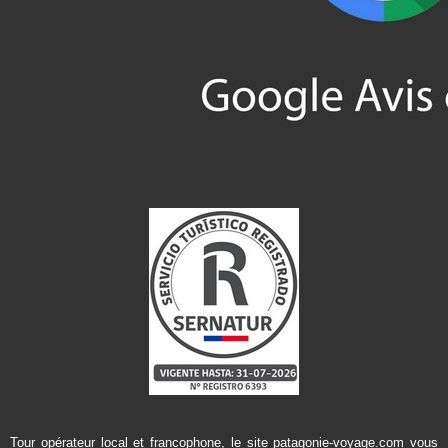
Tour opérateur local et francophone, le site patagonie-voyage.com vous