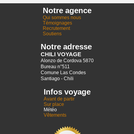
Notre agence
Qui sommes nous
Témoignages
Recrutement
Soutiens
Notre adresse
CHILI VOYAGE
Alonzo de Cordova 5870
Bureau n°511
Comune Las Condes
Santiago - Chili
Infos voyage
Avant de partir
Sur place
Météo
Vêtements